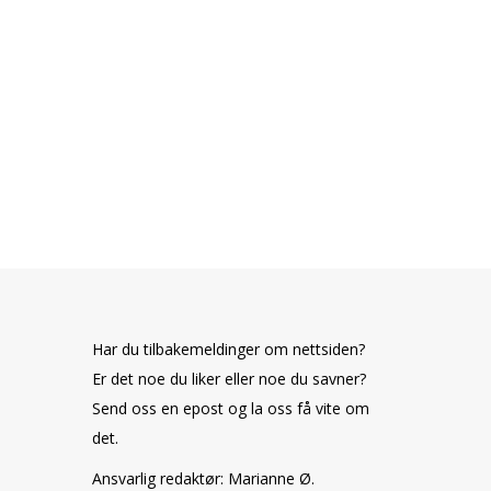
Har du tilbakemeldinger om nettsiden?
Er det noe du liker eller noe du savner?
Send oss en epost og la oss få vite om
det.
Ansvarlig redaktør: Marianne Ø.